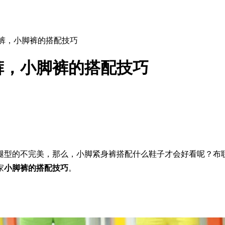
脚裤，小脚裤的搭配技巧
裤，小脚裤的搭配技巧
腿型的不完美，那么，小脚紧身裤搭配什么鞋子才会好看呢？布
家
小脚裤的搭配技巧
。