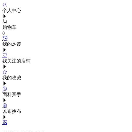
个人中心
购物车
0
我的足迹
我关注的店铺
我的收藏
面料买手
以布换布