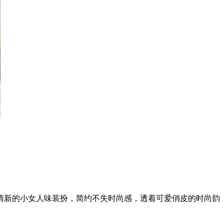
清新的小女人味装扮，简约不失时尚感，透着可爱俏皮的时尚韵