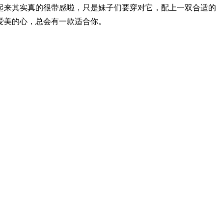
起来其实真的很带感啦，只是妹子们要穿对它，配上一双合适的
爱美的心，总会有一款适合你。