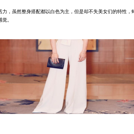
力，虽然整身搭配都以白色为主，但是却不失美女们的特性，蝴
感觉。