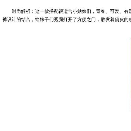
时尚解析：这一款搭配很适合小姑娘们，青春、可爱、有活
裤设计的结合，给妹子们秀腿打开了方便之门，散发着俏皮的