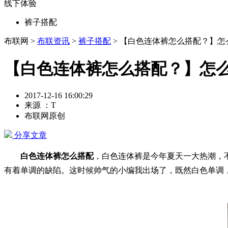
线下体验
裤子搭配
布联网 >
布联资讯
>
裤子搭配
> 【白色连体裤怎么搭配？】
【白色连体裤怎么搭配？】怎
2017-12-16 16:00:29
来源 ：T
布联网原创
分享文章
白色连体裤怎么搭配
，白色连体裤是今年夏天一大热潮，
有着单调的缺陷。这时候帅气的小编我出场了，既然白色单调