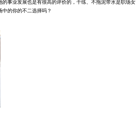
的事业发展也是有很高的评价的，干练、不拖泥带水是职场女
场中的你的不二选择吗？