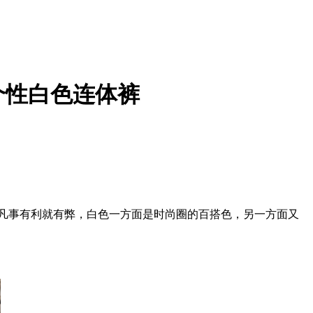
个性白色连体裤
，凡事有利就有弊，白色一方面是时尚圈的百搭色，另一方面又