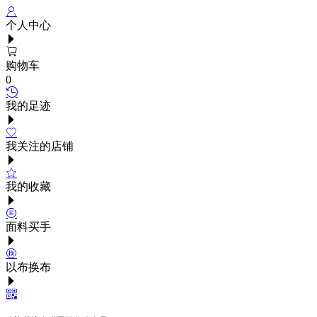
个人中心
购物车
0
我的足迹
我关注的店铺
我的收藏
面料买手
以布换布