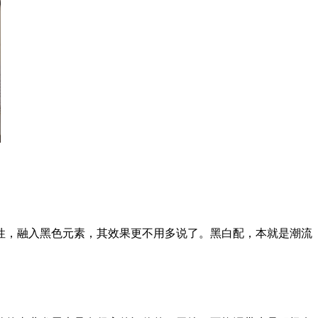
，融入黑色元素，其效果更不用多说了。黑白配，本就是潮流