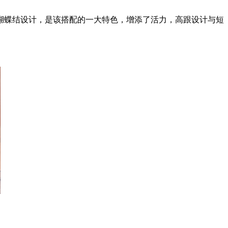
蝶结设计，是该搭配的一大特色，增添了活力，高跟设计与短