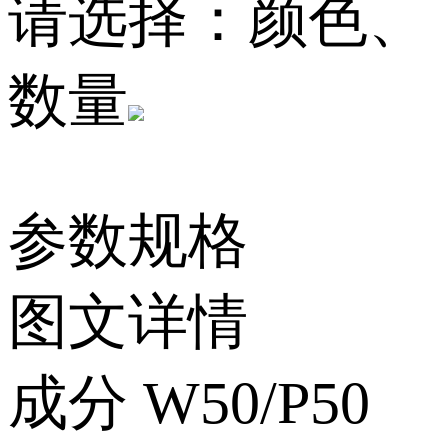
请选择：颜色、
数量
参数规格
图文详情
成分
W50/P50