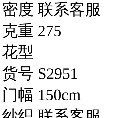
密度
联系客服
克重
275
花型
货号
S2951
门幅
150cm
纱织
联系客服