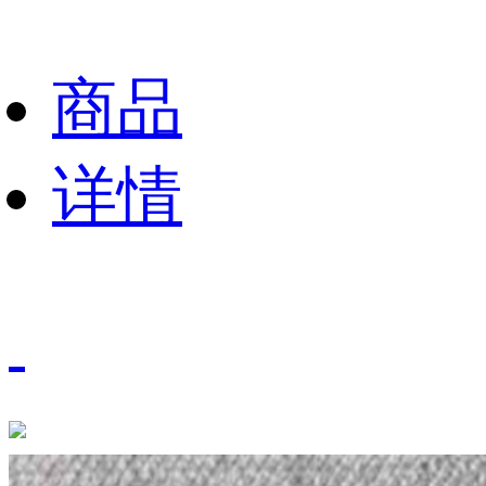
商品
详情