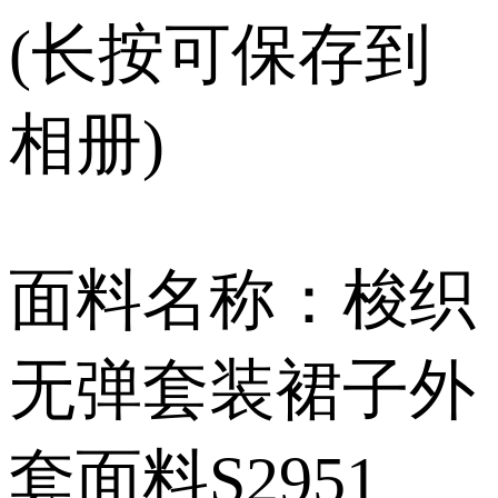
(长按可保存到
相册)
面料名称：梭织
无弹套装裙子外
套面料S2951