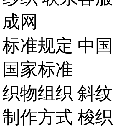
成网
标准规定
中国
国家标准
织物组织
斜纹
制作方式
梭织