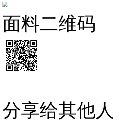
面料二维码
分享给其他人