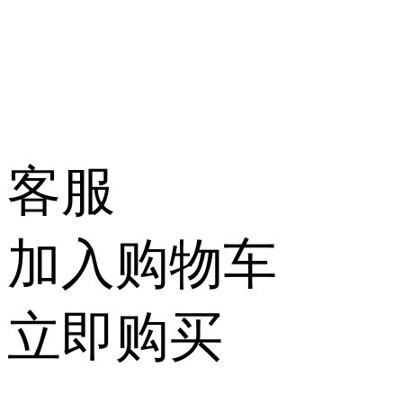
客服
加入购物车
立即购买