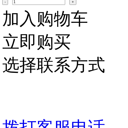
-
+
加入购物车
立即购买
选择联系方式
拨打客服电话