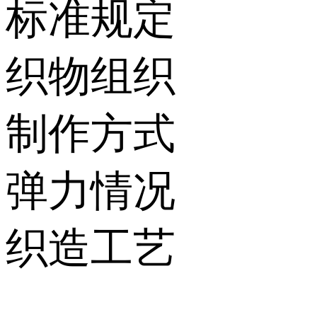
标准规定
织物组织
制作方式
弹力情况
织造工艺