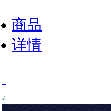
商品
详情