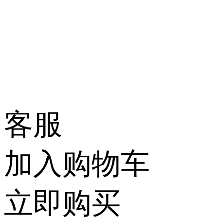
客服
加入购物车
立即购买