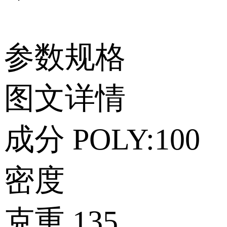
参数规格
图文详情
成分
POLY:100
密度
克重
135