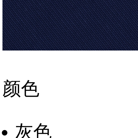
颜色
灰色