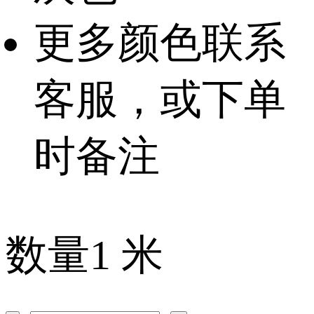
更多颜色联系
客服，或下单
时备注
数量
1
米