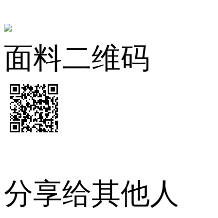
面料二维码
分享给其他人