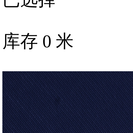
库存
0
米