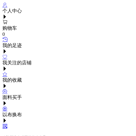
个人中心
购物车
0
我的足迹
我关注的店铺
我的收藏
面料买手
以布换布