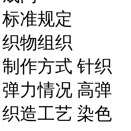
标准规定
织物组织
制作方式
针织
弹力情况
高弹
织造工艺
染色