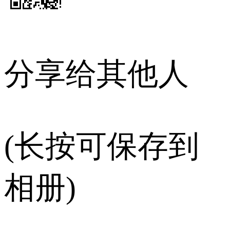
分享给其他人
(长按可保存到
相册)