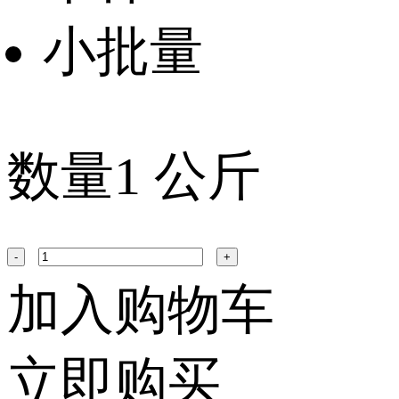
小批量
数量
1
公斤
-
+
加入购物车
立即购买