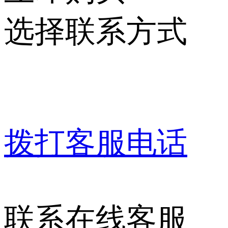
选择联系方式
拨打客服电话
联系在线客服