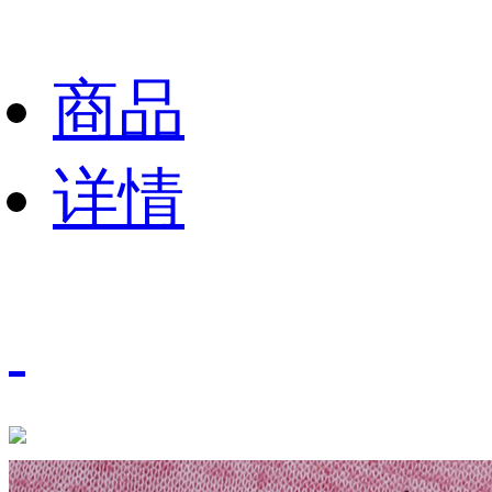
商品
详情