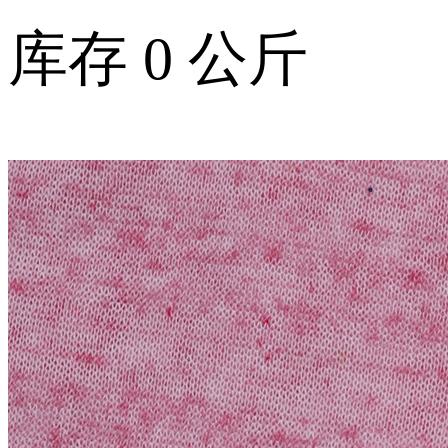
库存
0
公斤