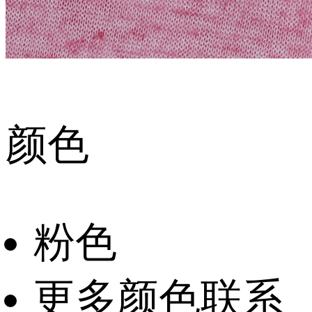
颜色
粉色
更多颜色联系