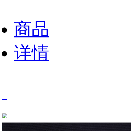
商品
详情