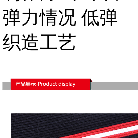
弹力情况
低弹
织造工艺