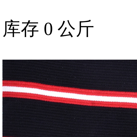
库存
0
公斤