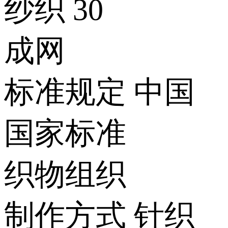
纱织
30
成网
标准规定
中国
国家标准
织物组织
制作方式
针织