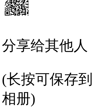
分享给其他人
(长按可保存到
相册)