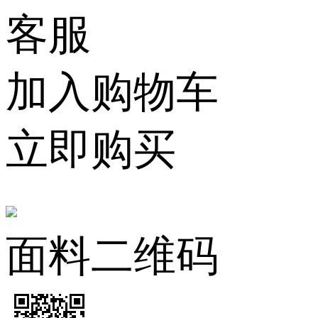
客服
加入购物车
立即购买
面料二维码