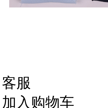
客服
加入购物车