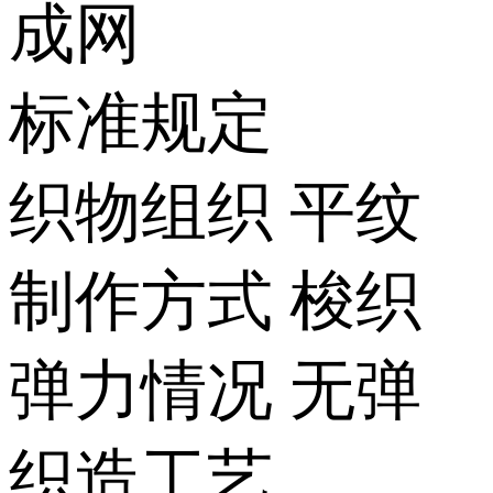
成网
标准规定
织物组织
平纹
制作方式
梭织
弹力情况
无弹
织造工艺