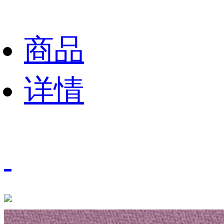
商品
详情