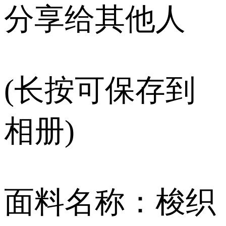
分享给其他人
(长按可保存到
相册)
面料名称：梭织