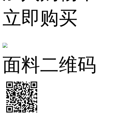
立即购买
面料二维码