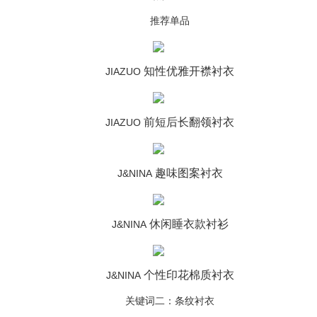
推荐单品
知性优雅开襟衬衣
JIAZUO
前短后长翻领衬衣
JIAZUO
趣味图案衬衣
J&NINA
休闲睡衣款衬衫
J&NINA
个性印花棉质衬衣
J&NINA
关键词二：条纹衬衣