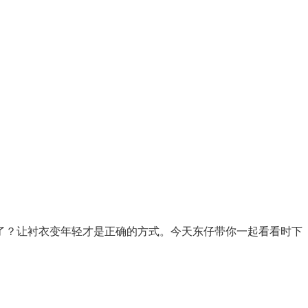
？让衬衣变年轻才是正确的方式。今天东仔带你一起看看时下