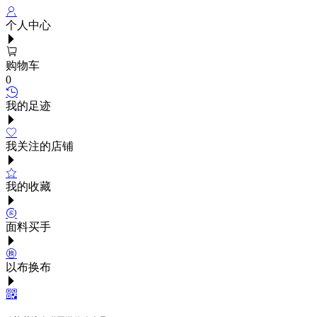
个人中心
购物车
0
我的足迹
我关注的店铺
我的收藏
面料买手
以布换布