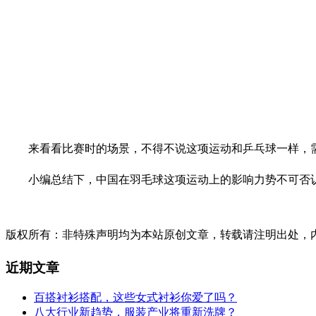
来看看比赛时的场景，不得不说这项运动和乒乓球一样，需
小编总结下，中国在羽毛球这项运动上的影响力势不可否认
版权所有：非特殊声明均为本站原创文章，转载请注明出处，内容合作请
近期文章
百搭衬衫搭配，这些女式衬衫你爱了吗？
八大行业新趋势，服装产业将重新洗牌？