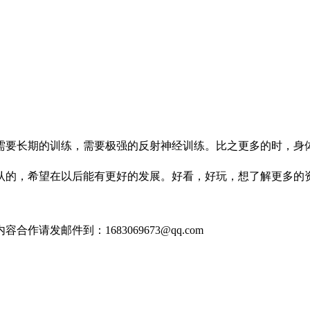
要长期的训练，需要极强的反射神经训练。比之更多的时，身体
的，希望在以后能有更好的发展。好看，好玩，想了解更多的
发邮件到：1683069673@qq.com