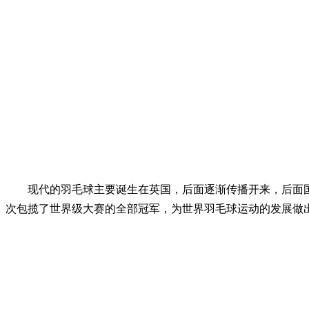
现代的羽毛球主要诞生在英国，后面逐渐传播开来，后面国家
次包揽了世界级大赛的全部冠军，为世界羽毛球运动的发展做