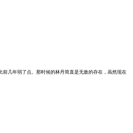
比前几年弱了点。那时候的林丹简直是无敌的存在，虽然现在