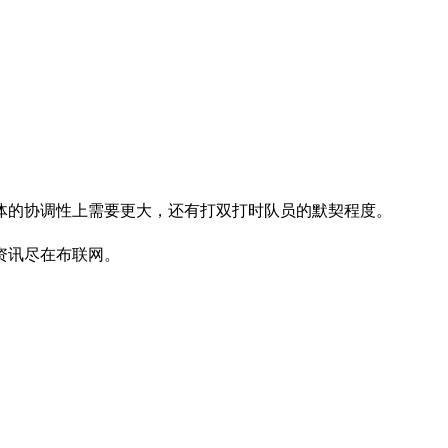
的协调性上需要更大，还有打双打时队员的默契程度。
资讯尽在布联网。