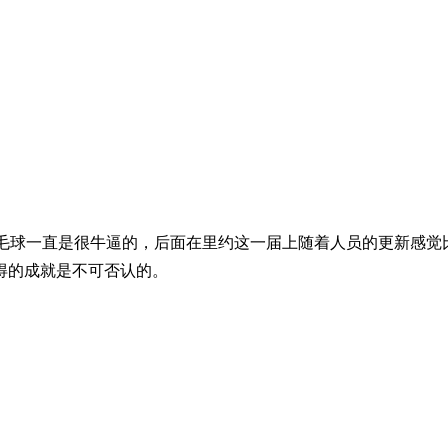
球一直是很牛逼的，后面在里约这一届上随着人员的更新感觉
得的成就是不可否认的。