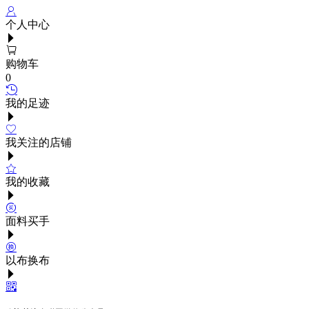
个人中心
购物车
0
我的足迹
我关注的店铺
我的收藏
面料买手
以布换布