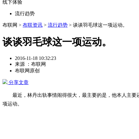
线下体验
流行趋势
布联网 >
布联资讯
>
流行趋势
> 谈谈羽毛球这一项运动。
谈谈羽毛球这一项运动。
2016-11-18 10:32:23
来源 ：布联网
布联网原创
分享文章
最近，林丹出轨事情闹得很大，最主要的是，他本人主要还
项运动。