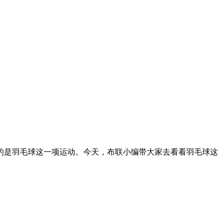
是羽毛球这一项运动。今天，布联小编带大家去看看羽毛球这