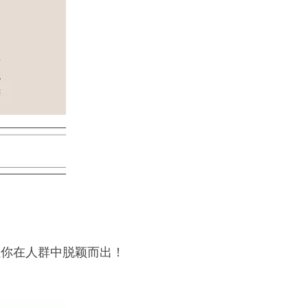
让你在人群中脱颖而出！