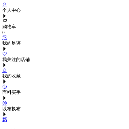
个人中心
购物车
0
我的足迹
我关注的店铺
我的收藏
面料买手
以布换布