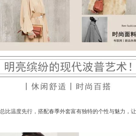
总比温度先行，搭配春季外套富有独特的个性与魅力，