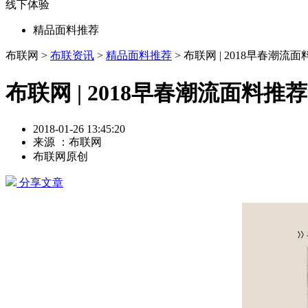
线下体验
精品面料推荐
布联网 >
布联资讯
>
精品面料推荐
> 布联网 | 2018早春潮流
布联网 | 2018早春潮流面料推荐
2018-01-26 13:45:20
来源 ：布联网
布联网原创
分享文章