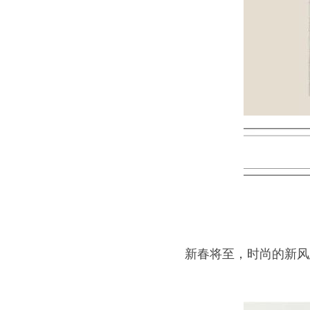
新春将至，时尚的新风