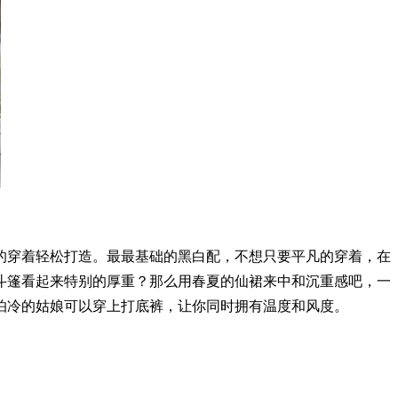
穿着轻松打造。最最基础的黑白配，不想只要平凡的穿着，在
斗篷看起来特别的厚重？那么用春夏的仙裙来中和沉重感吧，一
怕冷的姑娘可以穿上打底裤，让你同时拥有温度和风度。