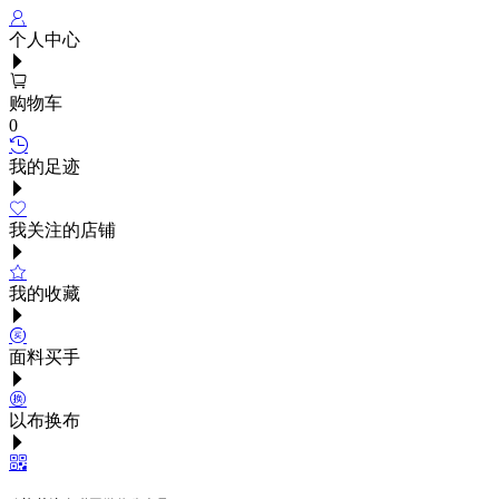
个人中心
购物车
0
我的足迹
我关注的店铺
我的收藏
面料买手
以布换布