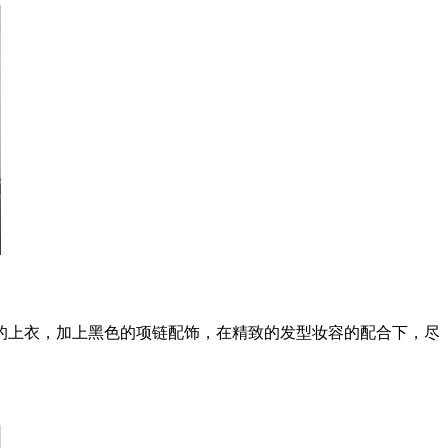
上衣，加上黑色的项链配饰，在精致的发型妆容的配合下，尽