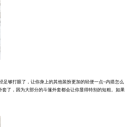
经足够打眼了，让你身上的其他装扮更加的轻便一点~内搭怎么
外套了，因为大部分的斗篷外套都会让你显得特别的短粗。如果