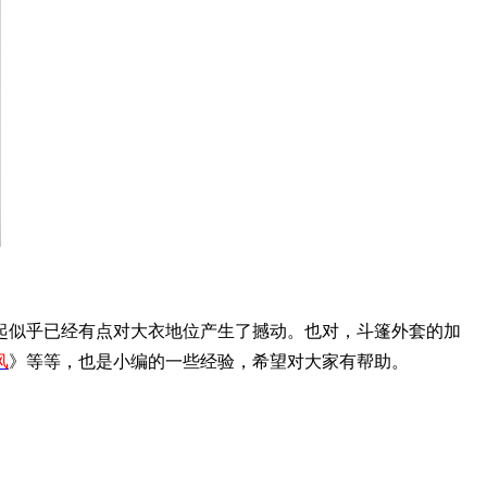
起似乎已经有点对大衣地位产生了撼动。也对，斗篷外套的加
风
》等等，也是小编的一些经验，希望对大家有帮助。