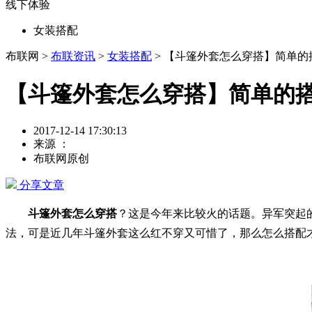
线下体验
女装搭配
布联网 >
布联资讯
>
女装搭配
> 【斗篷外套怎么穿搭】简单的
【斗篷外套怎么穿搭】简单的
2017-12-14 17:30:13
来源 ：
布联网原创
分享文章
斗篷外套怎么穿搭
？这是今年来比较火的话题。异军突起
法，可是近几年斗篷外套这么红不穿又可惜了，那么怎么搭配