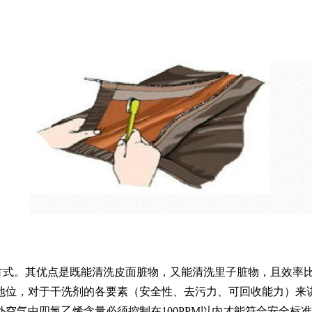
方式。其优点是既能清洗皮面脏物，又能清洗里子脏物，且效率
地位，对于干洗剂的各要素（安全性、去污力、可回收能力）来
外空气中四氯乙烯含量必须控制在
100PPM
以内才能符合安全标准