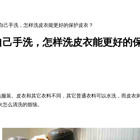
么自己手洗，怎样洗皮衣能更好的保护皮衣？
自己手洗，怎样洗皮衣能更好的
选服装。皮衣和其它衣料不同，其它普通衣料可以水洗，而皮衣
衣怎么清洗的烦恼。