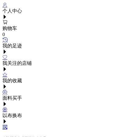
个人中心
购物车
0
我的足迹
我关注的店铺
我的收藏
面料买手
以布换布