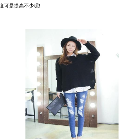
度可是提高不少呢!