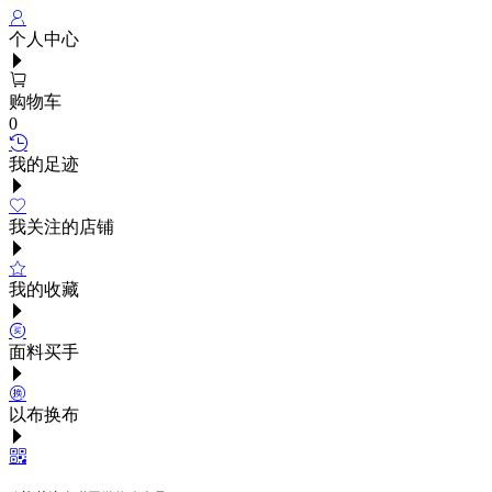
个人中心
购物车
0
我的足迹
我关注的店铺
我的收藏
面料买手
以布换布