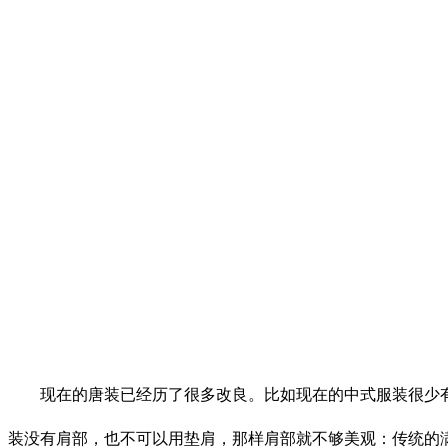
现在的唐装已经历了很多改良。比如现在的中式服装很少有
装没有肩部，也不可以用垫肩，那样肩部就不够美观：传统的