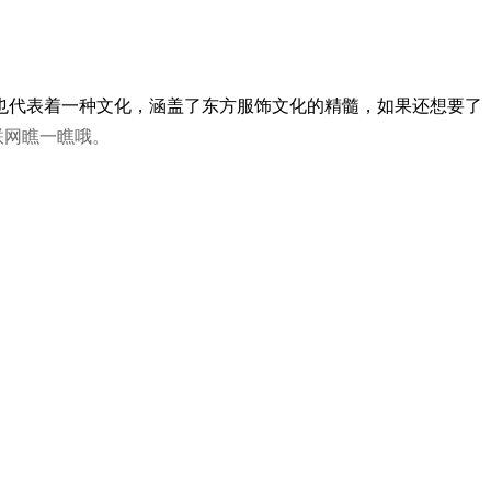
也代表着一种文化，涵盖了东方服饰文化的精髓，如果还想要了
联网瞧一瞧哦。