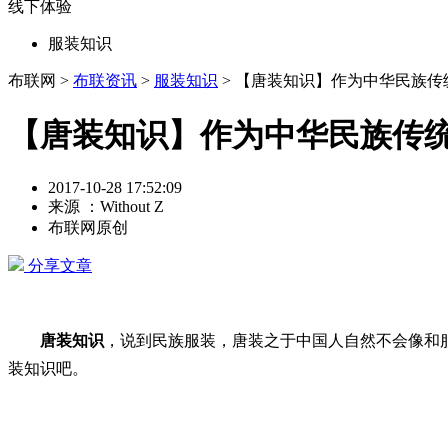
线下体验
服装知识
布联网 >
布联资讯
>
服装知识
> 【唐装知识】作为中华民族
【唐装知识】作为中华民族传
2017-10-28 17:52:09
来源 ：Without Z
布联网原创
分享文章
唐装知识
，说到民族服装，唐装之于中国人自然不会像和
装知识吧。