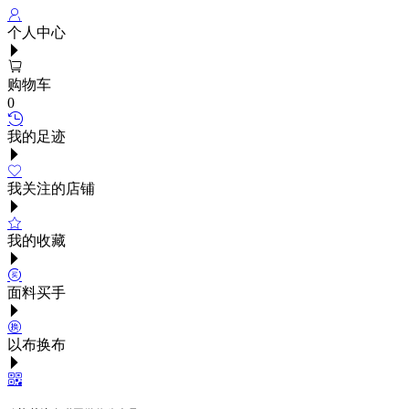
个人中心
购物车
0
我的足迹
我关注的店铺
我的收藏
面料买手
以布换布