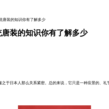
传统唐装的知识你有了解多少
统唐装的知识你有了解多少
服之于日本人那么关系紧密。总的来说，它只是一种应景的、礼