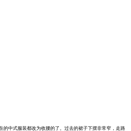
在的中式服装都改为收腰的了。过去的裙子下摆非常窄，走路