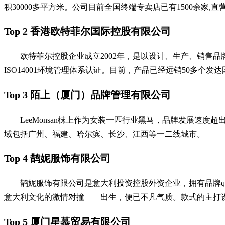
积30000多平方米。公司目前全国终端专卖店已有1500余家,直营
Top 2 香港欧特菲尔国际控股有限公司
欧特菲尔控股企业成立2002年，是以设计、生产、销售品牌时
ISO14001环境管理体系认证。目前，产品已经远销50多
Top 3 陌上（厦门）品牌管理有限公司
LeeMonsan枺上作为女装一匹行业黑马，品牌发展速度超出
域包括广州、福建、哈尔滨、长沙、江西等一二线城市。
Top 4 鹊妮服饰有限公司
鹊妮服饰有限公司是意大利投资控股外资企业，拥有品牌que
意大利文化的激情对撞——出生，便已不凡气质。款式的主打
Top 5 厦门星慕贸易有限公司