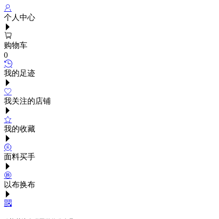
个人中心
购物车
0
我的足迹
我关注的店铺
我的收藏
面料买手
以布换布