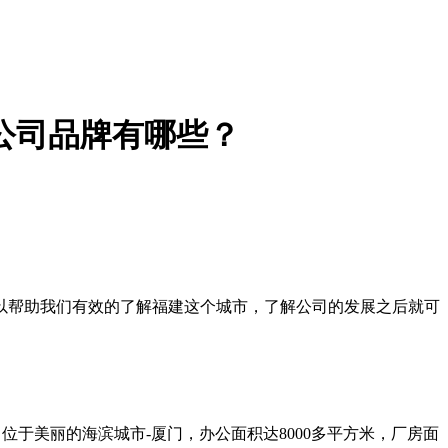
公司品牌有哪些？
以帮助我们有效的了解福建这个城市，了解公司的发展之后就可
于美丽的海滨城市-厦门，办公面积达8000多平方米，厂房面