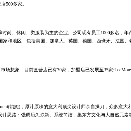
店500多家。
尚、休闲、类服装为主的企业。公司现有员工1000多名，年产量达
个发达国家和地区，包括美国、加拿大、英国、德国、西班牙、法国
市场想象，目前直营店已有30家，加盟店已发展至35家;LeeM
ni(鹊妮)，原汁原味的意大利顶尖设计师亲自操刀，众多意
设计思路：强调历久弥新、系统简洁，集东方文化与大自然元素