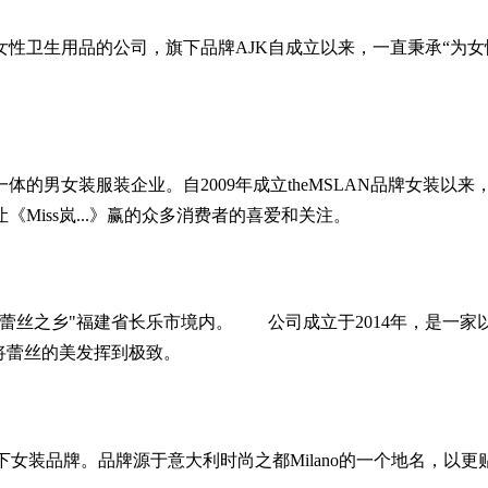
性卫生用品的公司，旗下品牌AJK自成立以来，一直秉承“为女
男女装服装企业。自2009年成立theMSLAN品牌女装以
iss岚...》赢的众多消费者的喜爱和关注。
丝之乡"福建省长乐市境内。 公司成立于2014年，是一家
，将蕾丝的美发挥到极致。
旗下女装品牌。品牌源于意大利时尚之都Milano的一个地名，