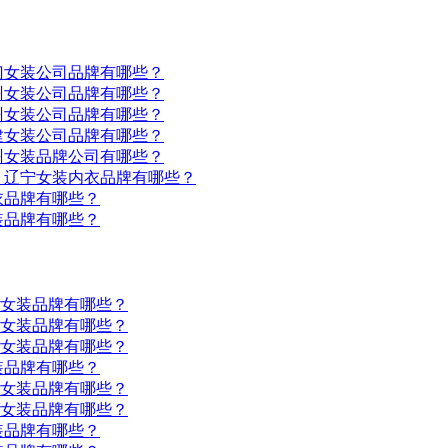
门女装公司品牌有哪些？
州女装公司品牌有哪些？
州女装公司品牌有哪些？
建女装公司品牌有哪些？
州女装品牌公司有哪些？
 辽宁女装内衣品牌有哪些？
衣品牌有哪些？
装品牌有哪些？
女装品牌有哪些？
女装品牌有哪些？
女装品牌有哪些？
装品牌有哪些？
女装品牌有哪些？
女装品牌有哪些？
装品牌有哪些？