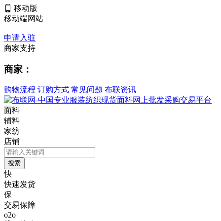
移动版
移动端网站
申请入驻
商家支持
商家：
购物流程
订购方式
常见问题
布联资讯
面料
辅料
家纺
店铺
快
快速发货
保
交易保障
o2o