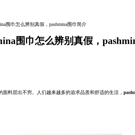
hmina围巾怎么辨别真假，pashmina围巾简介
hmina围巾怎么辨别真假，pashm
的面料层出不穷。人们越来越多的追求品质和舒适的生活，
pas