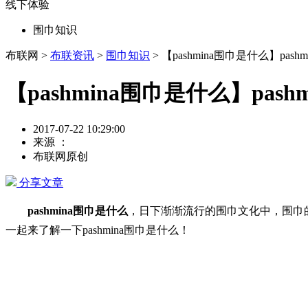
线下体验
围巾知识
布联网 >
布联资讯
>
围巾知识
> 【pashmina围巾是什么】pas
【pashmina围巾是什么】pas
2017-07-22 10:29:00
来源 ：
布联网原创
分享文章
pashmina围巾是什么
，日下渐渐流行的围巾文化中，围巾
一起来了解一下pashmina围巾是什么！