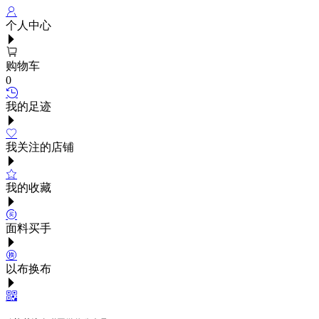
个人中心
购物车
0
我的足迹
我关注的店铺
我的收藏
面料买手
以布换布