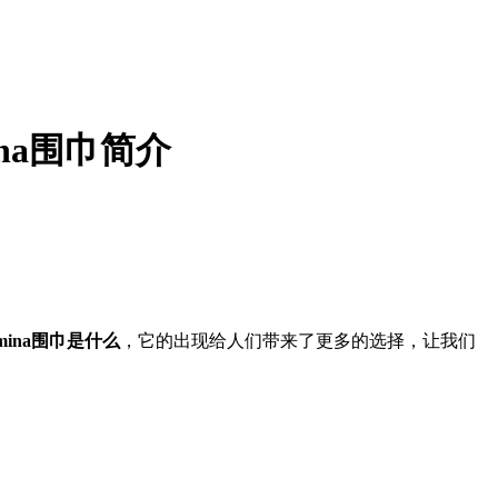
ina围巾简介
hmina围巾是什么
，它的出现给人们带来了更多的选择，让我们