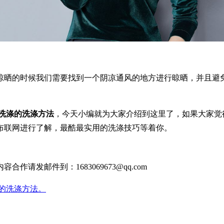
晒的时候我们需要找到一个阴凉通风的地方进行晾晒，并且避免
洗涤的洗涤方法
，今天小编就为大家介绍到这里了，如果大家觉
布联网进行了解，最酷最实用的洗涤技巧等着你。
发邮件到：1683069673@qq.com
的洗涤方法。