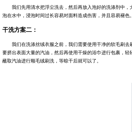
我们先用清水把浮尘洗去，然后再放入泡好的洗涤剂中，大
泡在水中，浸泡时间过长容易对面料造成伤害，并且容易褪色
干洗方案二：
我们在洗涤丝绒衣服之前，我们需要使用干净的软毛刷去刷
要挤出表面大量的汽油，然后再使用干燥的浴巾进行包裹，轻
蘸取汽油进行顺毛绒刷洗，等晾干后就可以了。