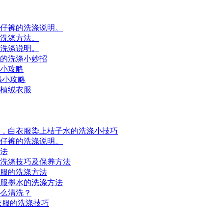
仔裤的洗涤说明。
洗涤方法。
洗涤说明。
的洗涤小妙招
小攻略
涤小攻略
植绒衣服
，白衣服染上桔子水的洗涤小技巧
仔裤的洗涤说明。
法
洗涤技巧及保养方法
服的洗涤方法
服墨水的洗涤方法
么清洗？
衣服的洗涤技巧