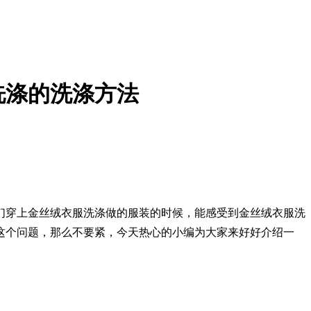
洗涤的洗涤方法
们穿上金丝绒衣服洗涤做的服装的时候，能感受到金丝绒衣服洗
这个问题，那么不要紧，今天热心的小编为大家来好好介绍一