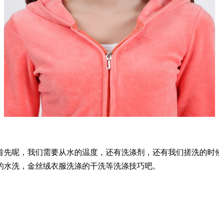
首先呢，我们需要从水的温度，还有洗涤剂，还有我们搓洗的时
的水洗，金丝绒衣服洗涤的干洗等洗涤技巧吧。