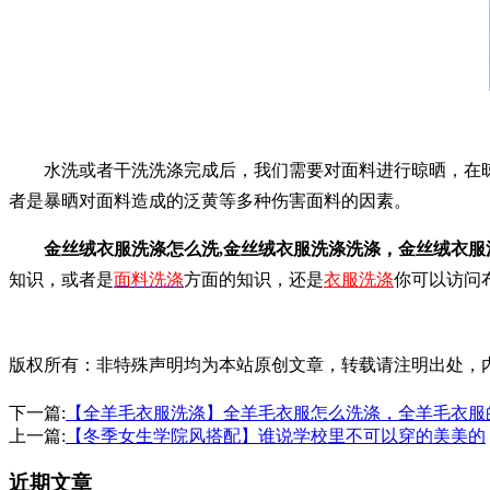
水洗或者干洗洗涤完成后，我们需要对面料进行晾晒，在晾
者是暴晒对面料造成的泛黄等多种伤害面料的因素。
金丝绒衣服洗涤怎么洗,金丝绒衣服洗涤洗涤，金丝绒衣服
知识，或者是
面料洗涤
方面的知识，还是
衣服洗涤
你可以访问
版权所有：非特殊声明均为本站原创文章，转载请注明出处，内容合作请
下一篇:
【全羊毛衣服洗涤】全羊毛衣服怎么洗涤，全羊毛衣服
上一篇:
【冬季女生学院风搭配】谁说学校里不可以穿的美美的
近期文章