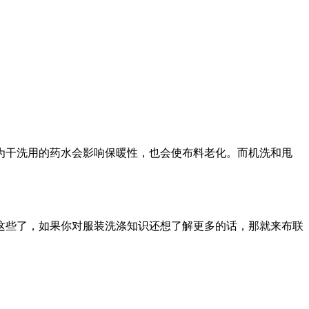
为干洗用的药水会影响保暖性，也会使布料老化。而机洗和甩
这些了，如果你对服装洗涤知识还想了解更多的话，那就来布联