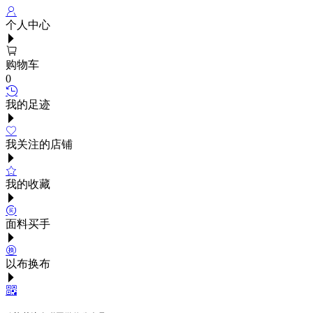
个人中心
购物车
0
我的足迹
我关注的店铺
我的收藏
面料买手
以布换布