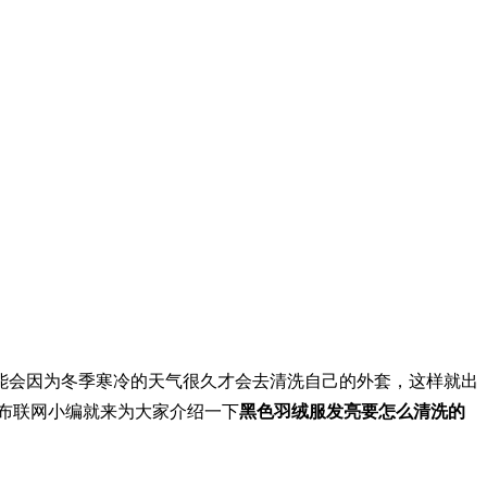
能会因为冬季寒冷的天气很久才会去清洗自己的外套，这样就出
呢布联网小编就来为大家介绍一下
黑色羽绒服发亮要怎么清洗的