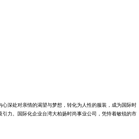
们内心深处对亲情的渴望与梦想，转化为人性的服装，成为国际时
吸引力。国际化企业台湾大柏扬时尚事业公司，凭恃着敏锐的市