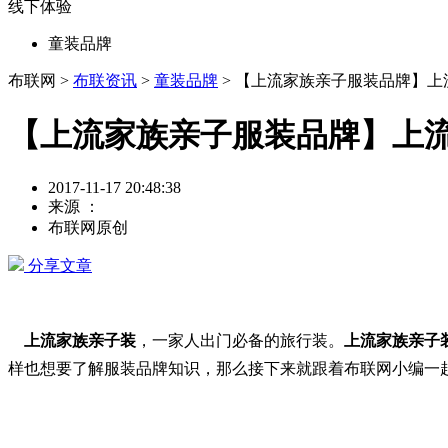
线下体验
童装品牌
布联网 >
布联资讯
>
童装品牌
> 【上流家族亲子服装品牌】
【上流家族亲子服装品牌】上
2017-11-17 20:48:38
来源 ：
布联网原创
分享文章
上流家族亲子装
，一家人出门必备的旅行装。
上流家族亲子
样也想要了解服装品牌知识，那么接下来就跟着布联网小编一