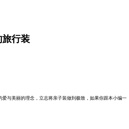
的旅行装
的爱与美丽的理念，立志将亲子装做到极致，如果你跟本小编一