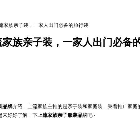
上流家族亲子装，一家人出门必备的旅行装
流家族亲子装，一家人出门必备
装品牌
介绍，上流家族主推的是亲子装和家庭装，秉着推广家庭
起来好好了解一下
上流家族亲子服装品牌
吧~