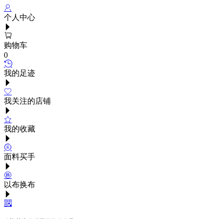
个人中心
购物车
0
我的足迹
我关注的店铺
我的收藏
面料买手
以布换布