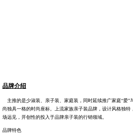
品牌介绍
主推的是少淑装、亲子装、家庭装，同时延续推广家庭“爱”与
尚独具一格的时尚座标。上流家族亲子装品牌，设计风格独特
场远见，开创性的投入于品牌亲子装的行销领域。
品牌特色