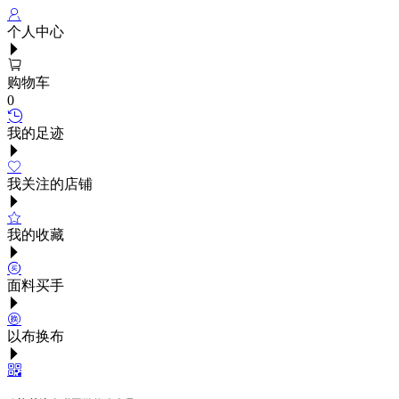
个人中心
购物车
0
我的足迹
我关注的店铺
我的收藏
面料买手
以布换布