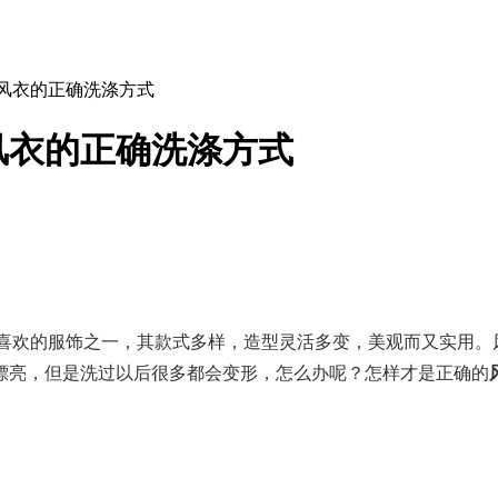
，风衣的正确洗涤方式
风衣的正确洗涤方式
喜欢的服饰之一，其款式多样，造型灵活多变，美观而又实用。
漂亮，但是洗过以后很多都会变形，怎么办呢？怎样才是正确的