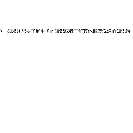
你。如果还想要了解更多的知识或者了解其他服装洗涤的知识请