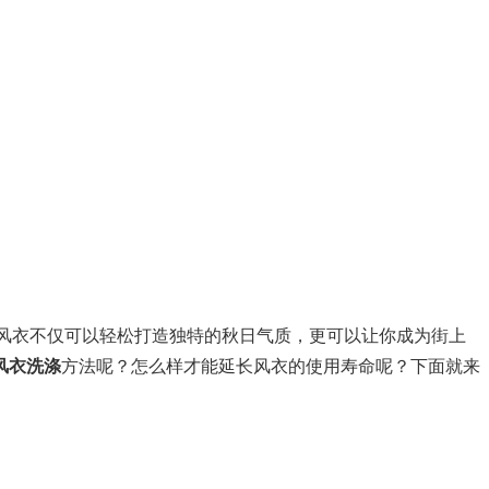
风衣不仅可以轻松打造独特的秋日气质，更可以让你成为街上
风衣洗涤
方法呢？怎么样才能延长风衣的使用寿命呢？下面就来