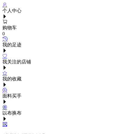
个人中心
购物车
0
我的足迹
我关注的店铺
我的收藏
面料买手
以布换布