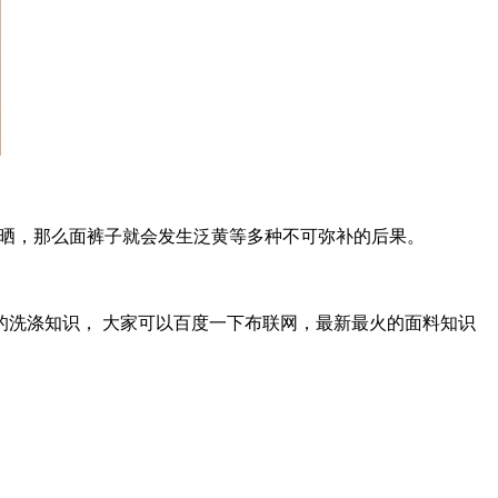
暴晒，那么面裤子就会发生泛黄等多种不可弥补的后果。
的洗涤知识， 大家可以百度一下布联网，最新最火的面料知识