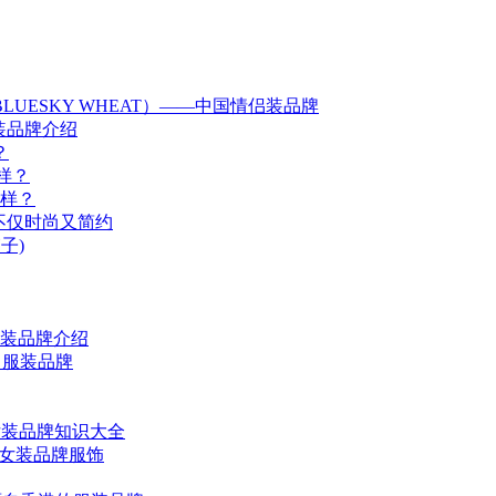
LUESKY WHEAT）——中国情侣装品牌
装品牌介绍
？
样？
样？
装不仅时尚又简约
子)
装品牌介绍
知名服装品牌
雅女装品牌知识大全
薇女装品牌服饰