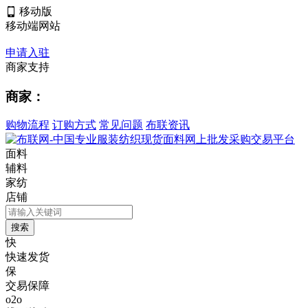
移动版
移动端网站
申请入驻
商家支持
商家：
购物流程
订购方式
常见问题
布联资讯
面料
辅料
家纺
店铺
快
快速发货
保
交易保障
o2o