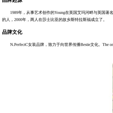
品牌起源
1989年，从事艺术创作的Young在英国艾玛河畔与英国著名
的人，2000年，两人在莎士比亚的故乡斯特拉斯福成立了。
品牌文化
N.PerfectC女装品牌，致力于向世界传播Bestie文化。The one who knows yo