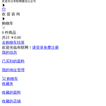
欢迎关注布联网微信公众号
欢 迎 咨 询
购物车
0
件商品
共计:
￥0.00
去购物车结算
欢迎光临布联网！
请登录
免费注册
我的信息
已买到的面料
我的地址管理
购物车
收藏夹
收藏的面料
收藏的店铺