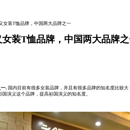
义女装T恤品牌，中国两大品牌之一
义女装T恤品牌，中国两大品牌之
一.
国内目前有很多女装品牌，并且有很多品牌的知名度比较大
衫国演义这个品牌，提高衫国演义的知名度。