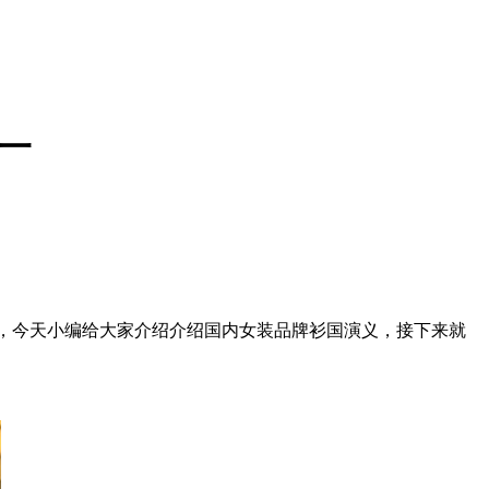
一
，今天小编给大家介绍介绍国内女装品牌衫国演义，接下来就