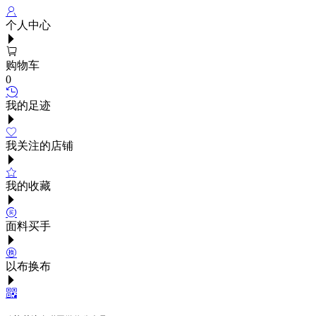
个人中心
购物车
0
我的足迹
我关注的店铺
我的收藏
面料买手
以布换布