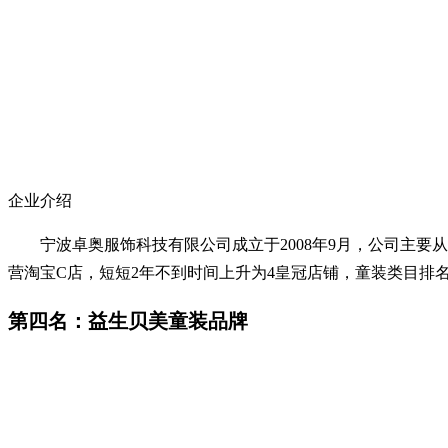
企业介绍
宁波卓奥服饰科技有限公司成立于2008年9月，公司主要从
营淘宝C店，短短2年不到时间上升为4皇冠店铺，童装类目排名
第四名：益生贝美童装品牌