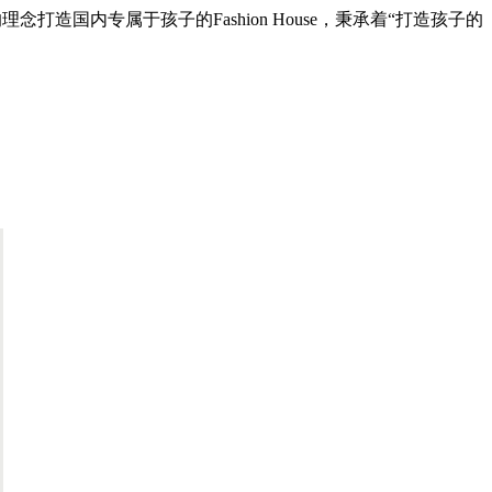
造国内专属于孩子的Fashion House，秉承着“打造孩子的