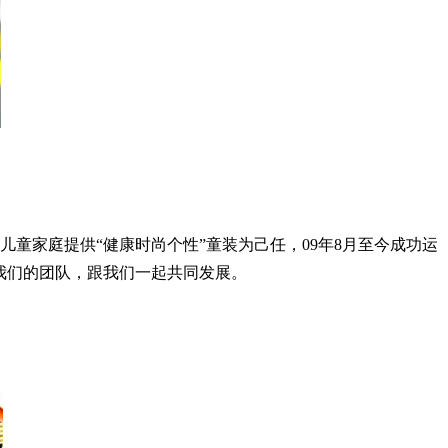
童家庭提供“健康时尚个性”童装为己任，09年8月至今成功运
入我们的团队，跟我们一起共同发展。