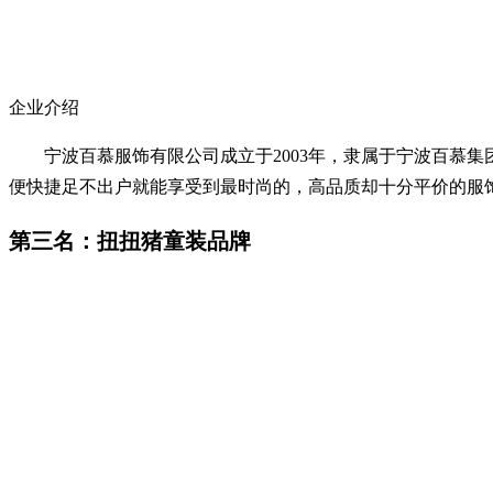
企业介绍
宁波百慕服饰有限公司成立于2003年，隶属于宁波百慕集
便快捷足不出户就能享受到最时尚的，高品质却十分平价的服
第三名：扭扭猪童装品牌