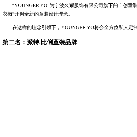
“YOUNGER YO”为宁波久耀服饰有限公司旗下的自创童装品
衣橱”开创全新的童装设计理念。
在这样的理念引领下，YOUNGER YO将会全方位私人定制
第二名：派特.比俐童装品牌