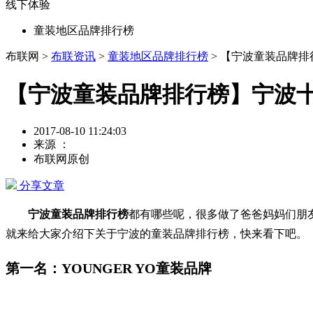
线下体验
童装地区品牌排行榜
布联网 >
布联资讯
>
童装地区品牌排行榜
> 【宁波童装品牌
【宁波童装品牌排行榜】宁波
2017-08-10 11:24:03
来源 ：
布联网原创
分享文章
宁波童装品牌排行榜
都有哪些呢，很多做了爸爸妈妈们朋
就来给大家介绍下关于宁波的童装品牌排行榜，快来看下吧。
第一名：YOUNGER YO童装品牌