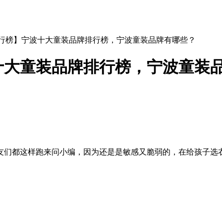
排行榜】宁波十大童装品牌排行榜，宁波童装品牌有哪些？
十大童装品牌排行榜，宁波童装
友们都这样跑来问小编，因为还是是敏感又脆弱的，在给孩子选