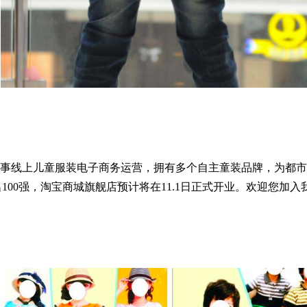
事线上儿童服装电子商务运营，拥有多个自主童装品牌，为都市儿
100强，淘宝商城旗舰店预计将在11.1日正式开业。欢迎您加