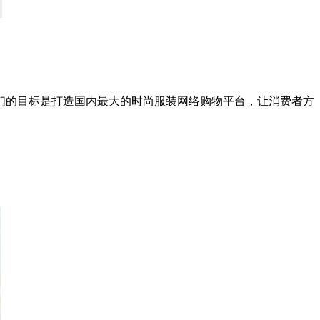
们的目标是打造国内最大的时尚服装网络购物平台，让消费者方