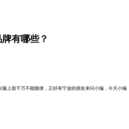
品牌有哪些？
衣服上面千万不能随便，正好有宁波的朋友来问小编，今天小编