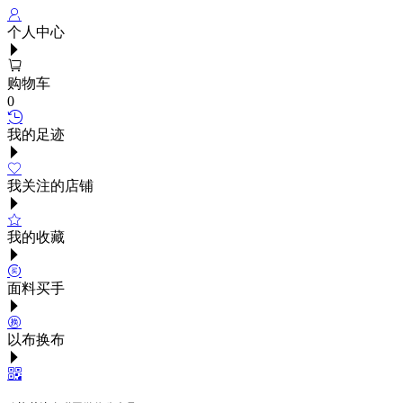
个人中心
购物车
0
我的足迹
我关注的店铺
我的收藏
面料买手
以布换布