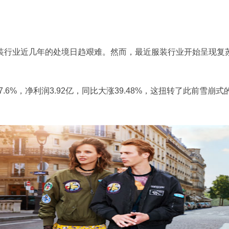
行业近几年的处境日趋艰难。然而，最近服装行业开始呈现复
.6%，净利润3.92亿，同比大涨39.48%，这扭转了此前雪崩式