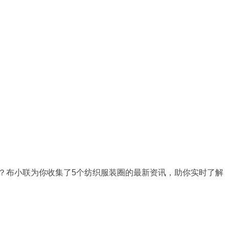
？布小联为你收集了5个纺织服装圈的最新资讯，助你实时了解