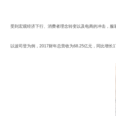
受到宏观经济下行、消费者理念转变以及电商的冲击，服装
以波司登为例，2017财年总营收为68.25亿元，同比增长17