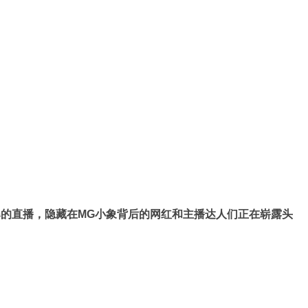
的直播，隐藏在MG小象背后的网红和主播达人们正在崭露头