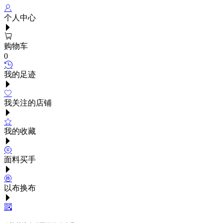
个人中心
购物车
0
我的足迹
我关注的店铺
我的收藏
面料买手
以布换布