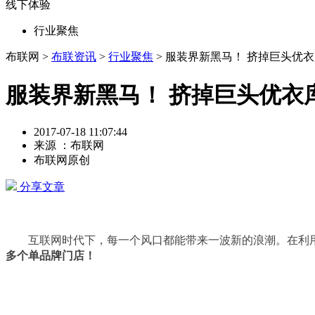
线下体验
行业聚焦
布联网 >
布联资讯
>
行业聚焦
> 服装界新黑马！ 挤掉巨头优衣
服装界新黑马！ 挤掉巨头优衣库
2017-07-18 11:07:44
来源 ：布联网
布联网原创
分享文章
互联网时代下，每一个风口都能带来一波新的浪潮。在利用
多个单品牌门店！