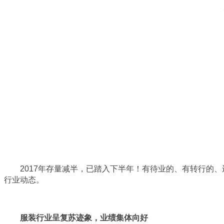
2017年存量减半，已踏入下半年！有待业的、有转行的、
行业动态。
服装行业呈复苏迹象，业绩集体向好