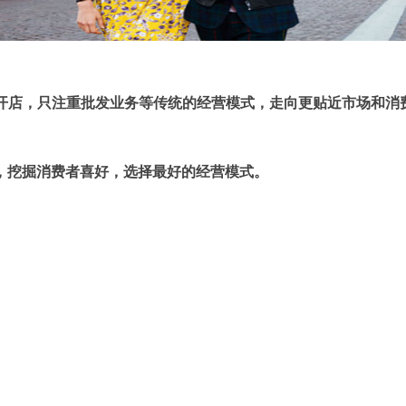
赖开店，只注重批发业务等传统的经营模式，走向更贴近市场和消
，挖掘消费者喜好，选择最好的经营模式。