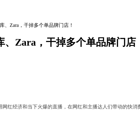
库、Zara，干掉多个单品牌门店！
、Zara，干掉多个单品牌门店
网红经济和当下火爆的直播，在网红和主播达人们带动的快消