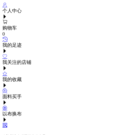
个人中心
购物车
0
我的足迹
我关注的店铺
我的收藏
面料买手
以布换布