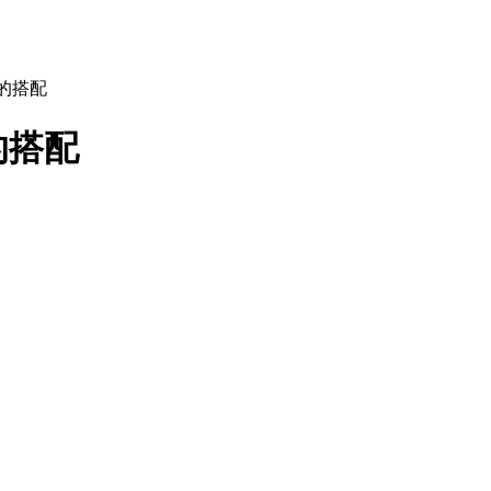
的搭配
的搭配