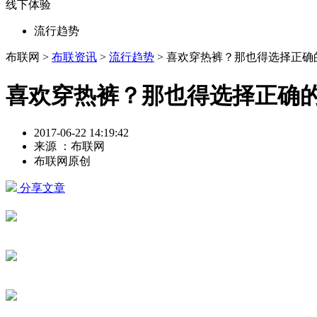
线下体验
流行趋势
布联网 >
布联资讯
>
流行趋势
> 喜欢穿热裤？那也得选择正确
喜欢穿热裤？那也得选择正确
2017-06-22 14:19:42
来源 ：布联网
布联网原创
分享文章