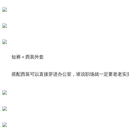
短裤＋西装外套
搭配西装可以直接穿进办公室，谁说职场就一定要老老实