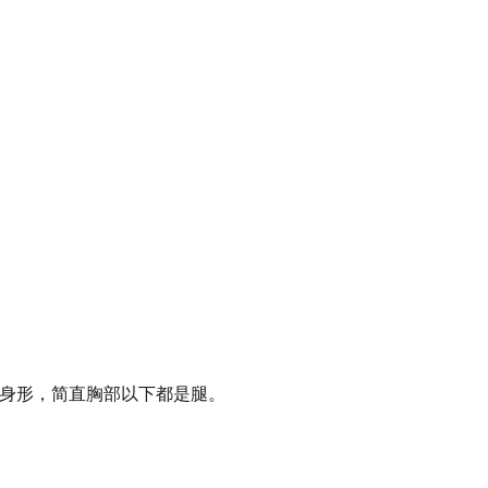
拔身形，简直胸部以下都是腿。