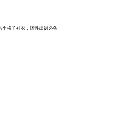
个格子衬衣，随性出街必备